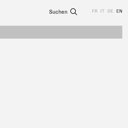
FR
IT
DE
EN
Suchen