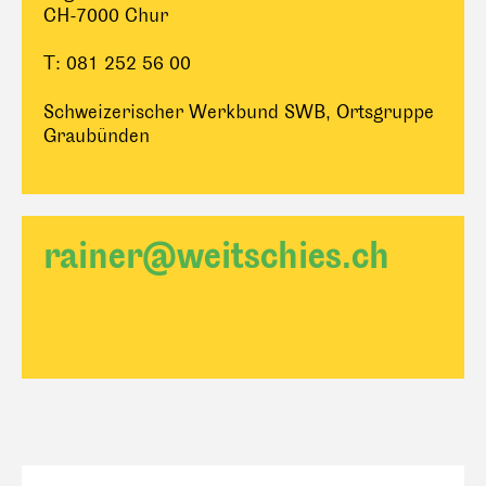
CH-7000 Chur
T: 081 252 56 00
Schweizerischer Werkbund SWB, Ortsgruppe
Graubünden
rainer@weitschies.ch