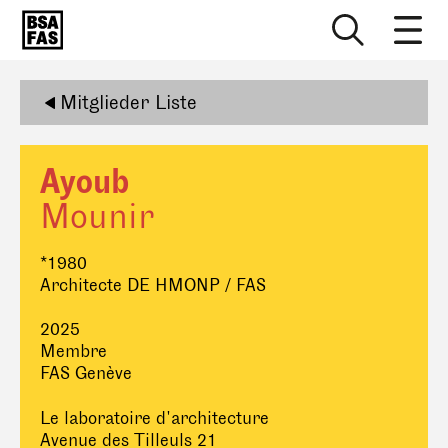
Mitglieder Liste
Ayoub
Mounir
*1980
Architecte DE HMONP / FAS
2025
Membre
FAS Genève
Le laboratoire d'architecture
Avenue des Tilleuls 21