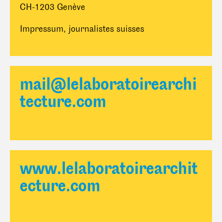
CH-1203 Genève
Impressum, journalistes suisses
mail@lelaboratoirearchi
tecture.com
www.lelaboratoirearchit
ecture.com