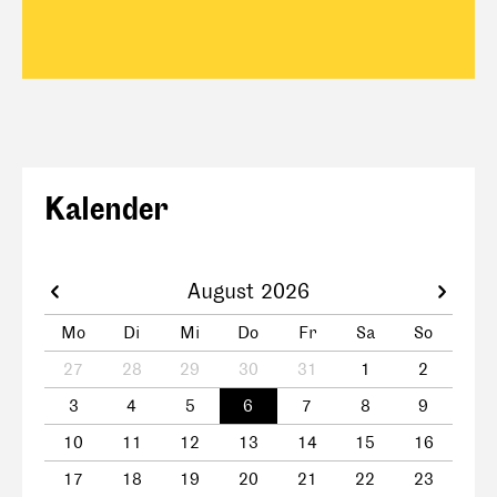
Kalender
August 2026
Mo
Di
Mi
Do
Fr
Sa
So
27
28
29
30
31
1
2
3
4
5
6
7
8
9
10
11
12
13
14
15
16
17
18
19
20
21
22
23