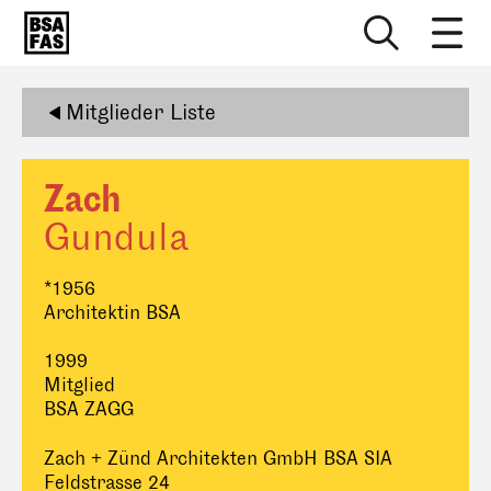
Mitglieder Liste
Zach
Gundula
*1956
Architektin BSA
1999
Mitglied
BSA ZAGG
Zach + Zünd Architekten GmbH BSA SIA
Feldstrasse 24