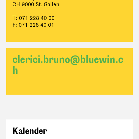
CH-9000 St. Gallen
T: 071 228 40 00
F: 071 228 40 01
clerici.bruno@bluewin.c
h
Kalender