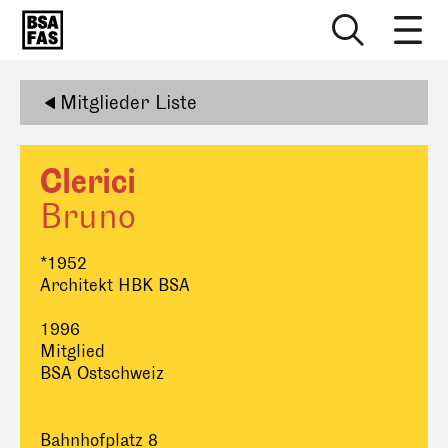
Mitglieder Liste
Clerici
Bruno
*1952
Architekt HBK BSA
1996
Mitglied
BSA Ostschweiz
Bahnhofplatz 8