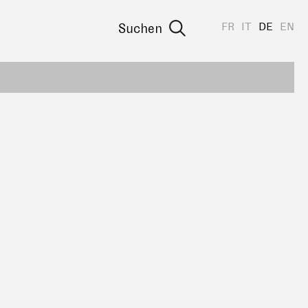
FR
IT
DE
EN
Suchen