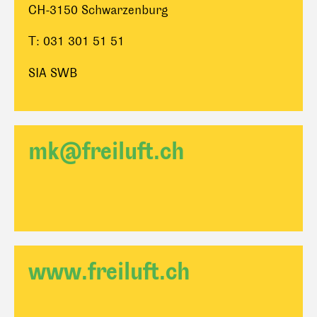
CH-3150 Schwarzenburg
T: 031 301 51 51
SIA SWB
mk@freiluft.ch
www.freiluft.ch