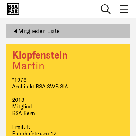
Mitglieder Liste
Klopfenstein
Martin
*1978
Architekt BSA SWB SIA
2018
Mitglied
BSA Bern
Freiluft
Bahnhofstrasse 12