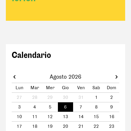
Calendario
Agosto 2026
Lun
Mar
Mer
Gio
Ven
Sab
Dom
27
28
29
30
31
1
2
3
4
5
6
7
8
9
10
11
12
13
14
15
16
17
18
19
20
21
22
23