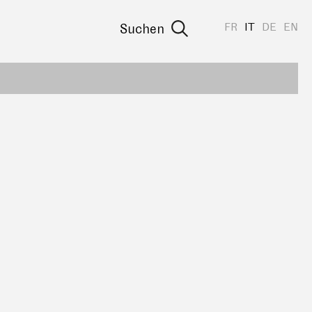
FR
IT
DE
EN
Suchen