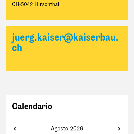
CH-5042 Hirschthal
juerg.kaiser@kaiserbau.
ch
Calendario
Agosto 2026