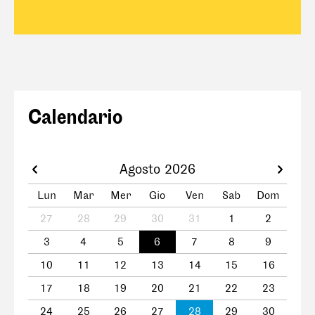
Calendario
Agosto 2026
Lun
Mar
Mer
Gio
Ven
Sab
Dom
27
28
29
30
31
1
2
3
4
5
6
7
8
9
10
11
12
13
14
15
16
17
18
19
20
21
22
23
24
25
26
27
28
29
30