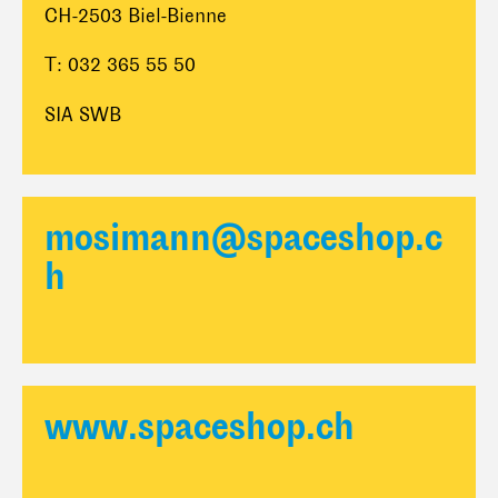
CH-2503 Biel-Bienne
T: 032 365 55 50
SIA SWB
mosimann@spaceshop.c
h
www.spaceshop.ch