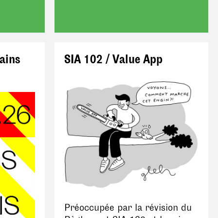
ains
SIA 102 / Value App
Préoccupée par la révision du