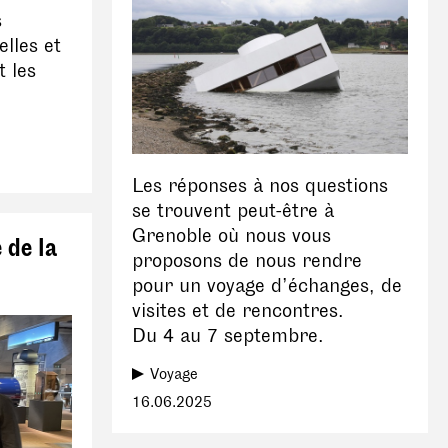
s
elles et
t les
Les réponses à nos questions
se trouvent peut-être à
Grenoble où nous vous
 de la
proposons de nous rendre
pour un voyage d’échanges, de
visites et de rencontres.
Du 4 au 7 septembre.
Voyage
16.06.2025