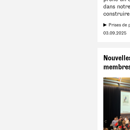
dans notr
construire
Prises de 
03.09.2025
Nouvelle
membres