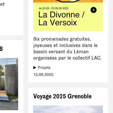
 et
Six promenades gratuites,
joyeuses et inclusives dans le
VS
bassin versant du Léman
organisées par le collectif LAC.
Projets
15.09.2025
Voyage 2025 Grenoble