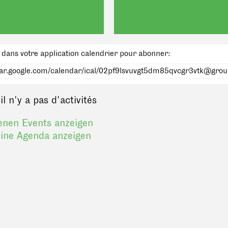
 dans votre application calendrier pour abonner:
 n'y a pas d'activités
enen Events anzeigen
ine Agenda anzeigen