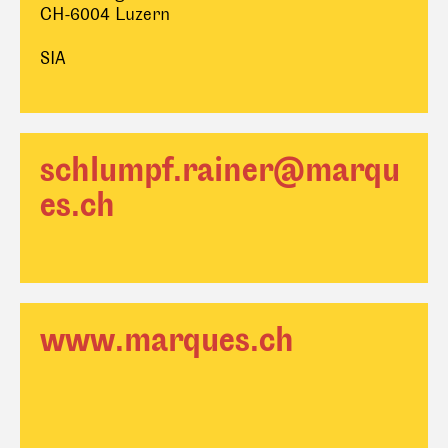
CH-6004 Luzern
SIA
schlumpf.rainer@marqu
es.ch
www.marques.ch