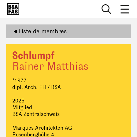
Liste de membres
Schlumpf
Rainer Matthias
*1977
dipl. Arch. FH / BSA
2025
Mitglied
BSA Zentralschweiz
Marques Architekten AG
Rosenberghöhe 4