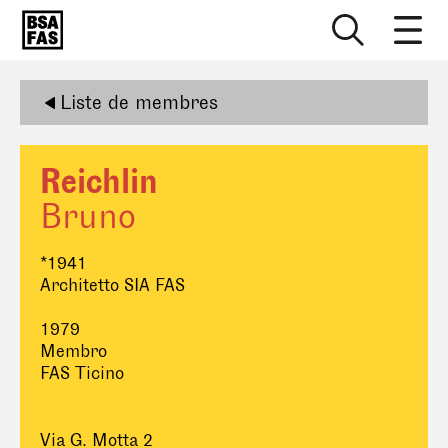
Liste de membres
Reichlin
Bruno
*1941
Architetto SIA FAS
1979
Membro
FAS Ticino
Via G. Motta 2