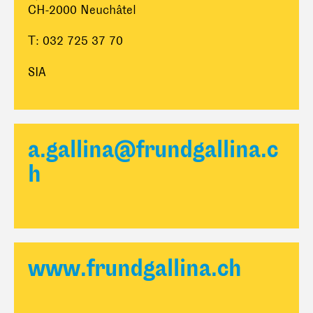
CH-2000 Neuchâtel
T: 032 725 37 70
SIA
a.gallina@frundgallina.c
h
www.frundgallina.ch