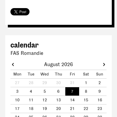
calendar
FAS Romandie
August 2026
Mon
Tue
Wed
Thu
Fri
Sat
Sun
27
28
29
30
31
1
2
3
4
5
6
7
8
9
10
11
12
13
14
15
16
17
18
19
20
21
22
23