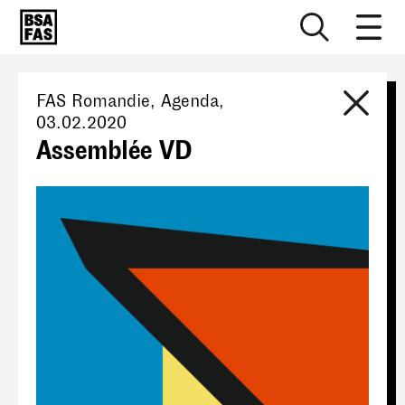
FAS Romandie
, Agenda,
03.02.2020
Assemblée VD