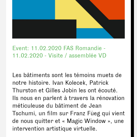
Event:
11.02.2020
FAS Romandie -
11.02.2020 - Visite / assemblée VD
Les bâtiments sont les témoins muets de
notre histoire. Ivan Kolecek, Patrick
Thurston et Gilles Jobin les ont écouté.
Ils nous en parlent à travers la rénovation
méticuleuse du bâtiment de Jean
Tschumi, un film sur Franz Füeg qui vient
de nous quitter et « Magic Window », une
intervention artistique virtuelle.