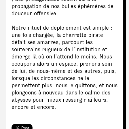
propagation de nos bulles éphémères de
douceur offensive.
Notre rituel de déploiement est simple :
une fois chargée, la charrette pirate
défait ses amarres, parcourt les
souterrains rugueux de l’institution et
émerge là où on l’attend le moins. Nous
occupons alors un espace, prenons soin
de lui, de nous-même et des autres, puis,
lorsque les circonstances ne le
permettent plus, nous le quittons, et nous
plongeons à nouveau dans le calme des
abysses pour mieux ressurgir ailleurs,
encore et encore.