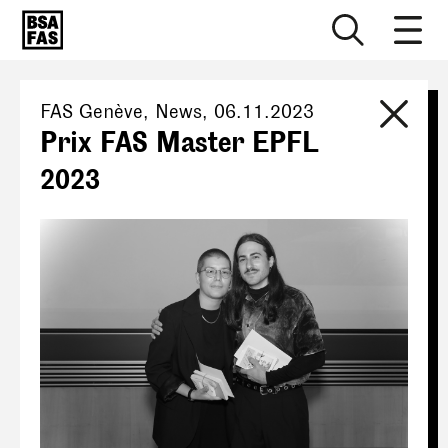
FAS Genève
, News,
06.11.2023
Prix FAS Master EPFL
2023