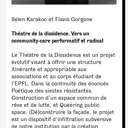
Selen Karakoc et Flavio Gorgone
Théatre de la dissidence. Vers un
community-care performatif et radical
Le Théâtre de la Dissidence est un projet
évolutif visant à offrir une structure
itinérante et appropriable aux
associations et au corps étudiant de
l’EPFL. Dans la continuité des énoncés
Poétique des siestes résistantes.
Construction d’un espace commun de
rêve et de lutte, et Queering public
space. (Dé)construire la façade, le projet
est un dispositif d’infiltration subversive
de notre institution par la création