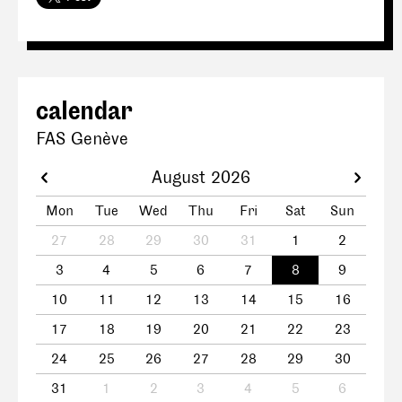
calendar
FAS Genève
August 2026
Mon
Tue
Wed
Thu
Fri
Sat
Sun
27
28
29
30
31
1
2
3
4
5
6
7
8
9
10
11
12
13
14
15
16
17
18
19
20
21
22
23
24
25
26
27
28
29
30
31
1
2
3
4
5
6