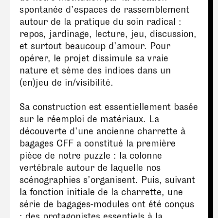
spontanée d’espaces de rassemblement
autour de la pratique du soin radical :
repos, jardinage, lecture, jeu, discussion,
et surtout beaucoup d’amour. Pour
opérer, le projet dissimule sa vraie
nature et sème des indices dans un
(en)jeu de in/visibilité.
Sa construction est essentiellement basée
sur le réemploi de matériaux. La
découverte d’une ancienne charrette à
bagages CFF a constitué la première
pièce de notre puzzle : la colonne
vertébrale autour de laquelle nos
scénographies s’organisent. Puis, suivant
la fonction initiale de la charrette, une
série de bagages-modules ont été conçus
; des protagonistes essentiels à la