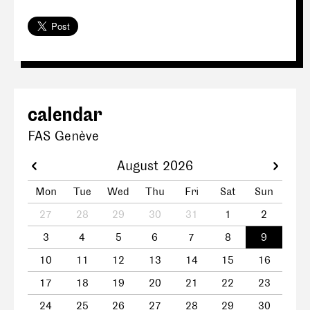
calendar
FAS Genève
August 2026
Mon
Tue
Wed
Thu
Fri
Sat
Sun
27
28
29
30
31
1
2
3
4
5
6
7
8
9
10
11
12
13
14
15
16
17
18
19
20
21
22
23
24
25
26
27
28
29
30