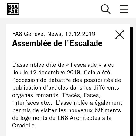
FAS Genève
, News,
12.12.2019
Assemblée de l'Escalade
L’assemblée dite de « l’escalade » a eu
lieu le 12 décembre 2019. Cela a été
l’occasion de débattre des possibilités de
publication d’articles dans les différents
organes romands, Tracés, Faces,
Interfaces etc… L’assemblée a également
permis de visiter les nouveaux bâtiments
de logements de LRS Architectes à la
Gradelle.