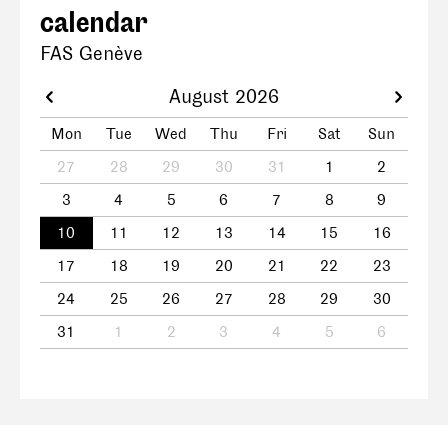
calendar
FAS Genève
August 2026
Mon
Tue
Wed
Thu
Fri
Sat
Sun
27
28
29
30
31
1
2
3
4
5
6
7
8
9
10
11
12
13
14
15
16
17
18
19
20
21
22
23
24
25
26
27
28
29
30
31
1
2
3
4
5
6