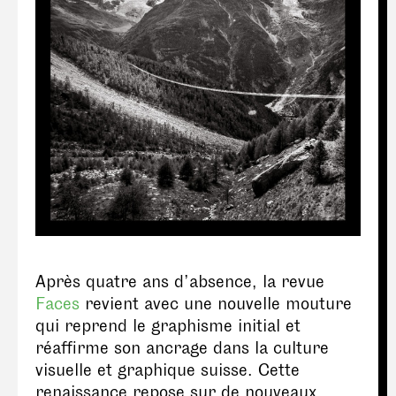
Après quatre ans d’absence, la revue
Faces
revient avec une nouvelle mouture
qui reprend le graphisme initial et
réaffirme son ancrage dans la culture
visuelle et graphique suisse. Cette
renaissance repose sur de nouveaux