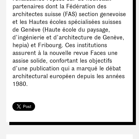
partenaires dont la Fédération des
architectes suisse (FAS) section genevoise
et les Hautes écoles spécialisées suisses
de Genève (Haute école du paysage,
d’ingénierie et d’architecture de Genève,
hepia) et Fribourg. Ces institutions
assurent à la nouvelle revue Faces une
assise solide, confortant les objectifs
d’une publication qui a marqué le débat
architectural européen depuis les années
1980.