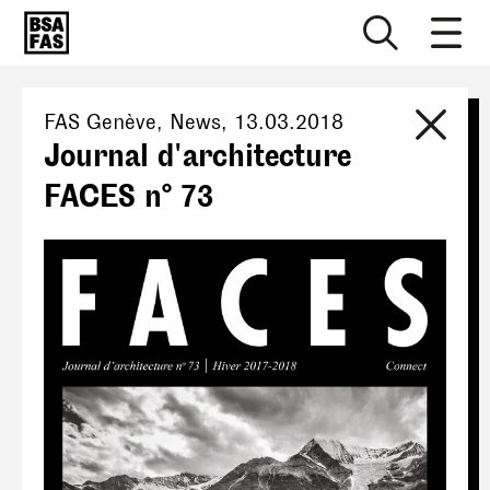
FAS Genève
, News,
13.03.2018
Journal d'architecture
FACES n° 73