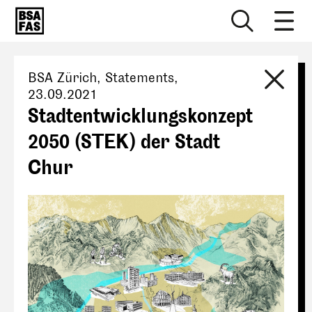
BSA Zürich
, Statements,
23.09.2021
Stadtentwicklungskonzept
2050 (STEK) der Stadt
Chur