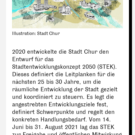
Illustration: Stadt Chur
2020 entwickelte die Stadt Chur den
Entwurf für das
Stadtentwicklungskonzept 2050 (STEK).
Dieses definiert die Leitplanken für die
nächsten 25 bis 30 Jahre, um die
räumliche Entwicklung der Stadt gezielt
und koordiniert zu steuern. Es legt die
angestrebten Entwicklungsziele fest,
definiert Schwerpunkte und regelt den
konkreten Handlungsbedarf. Vom 14.
Juni bis 31. August 2021 lag das STEK
zur Freigabe und öffentlichen Mitwirkung