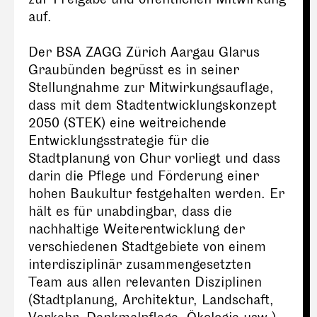
auf.
Der BSA ZAGG Zürich Aargau Glarus
Graubünden begrüsst es in seiner
Stellungnahme zur Mitwirkungsauflage,
dass mit dem Stadtentwicklungskonzept
2050 (STEK) eine weitreichende
Entwicklungsstrategie für die
Stadtplanung von Chur vorliegt und dass
darin die Pflege und Förderung einer
hohen Baukultur festgehalten werden. Er
hält es für unabdingbar, dass die
nachhaltige Weiterentwicklung der
verschiedenen Stadtgebiete von einem
interdisziplinär zusammengesetzten
Team aus allen relevanten Disziplinen
(Stadtplanung, Architektur, Landschaft,