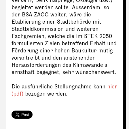
Verkehr, Denkmalpflege, Ökologie usw.)
begleitet werden sollte. Ausserdem, so
der BSA ZAGG weiter, wäre die
Etablierung einer Stadtbehörde mit
Stadtbildkommission und weiteren
Fachgremien, welche die im STEK 2050
formulierten Zielen betreffend Erhalt und
Förderung einer hohen Baukultur mutig
vorantreibt und den anstehenden
Herausforderungen des Klimawandels
ernsthaft begegnet, sehr wünschenswert.
Die ausführliche Stellungnahme kann
hier
(pdf)
bezogen werden.