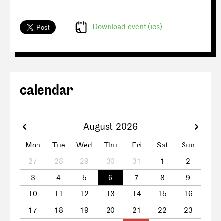
Download event (ics)
calendar
August 2026
Mon
Tue
Wed
Thu
Fri
Sat
Sun
27
28
29
30
31
1
2
3
4
5
6
7
8
9
10
11
12
13
14
15
16
17
18
19
20
21
22
23