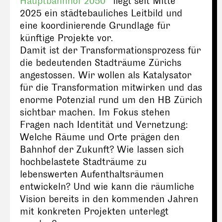
Hauptbahnhof 2050“
liegt seit Mitte
2025 ein städtebauliches Leitbild und
eine koordinierende Grundlage für
künftige Projekte vor.
Damit ist der Transformationsprozess für
die bedeutenden Stadträume Zürichs
angestossen. Wir wollen als Katalysator
für die Transformation mitwirken und das
enorme Potenzial rund um den HB Zürich
sichtbar machen. Im Fokus stehen
Fragen nach Identität und Vernetzung:
Welche Räume und Orte prägen den
Bahnhof der Zukunft? Wie lassen sich
hochbelastete Stadträume zu
lebenswerten Aufenthaltsräumen
entwickeln? Und wie kann die räumliche
Vision bereits in den kommenden Jahren
mit konkreten Projekten unterlegt