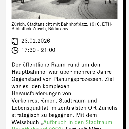
Zürich, Stadtansicht mit Bahnhofplatz, 1910, ETH-
Bibliothek Zürich, Bildarchiv
26.02.2026
17:30 - 21:00
Der öffentliche Raum rund um den
Hauptbahnhof war über mehrere Jahre
Gegenstand von Planungsprozessen. Ziel
war es, den komplexen
Herausforderungen von
Verkehrsströmen, Stadtraum und
Lebensqualität im zentralsten Ort Zürichs
strategisch zu begegnen. Mit dem
Weissbuch „
Aufbruch in den Stadtraum