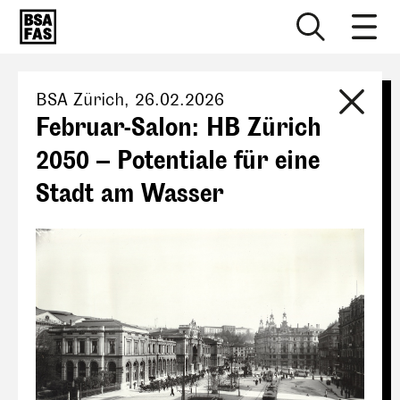
BSA Zürich
,
26.02.2026
Februar-Salon: HB Zürich
2050 – Potentiale für eine
Stadt am Wasser