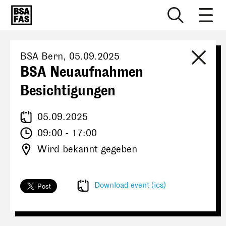
BSA Bern
,
05.09.2025
BSA Neuaufnahmen
Besichtigungen
05.09.2025
09:00 - 17:00
Wird bekannt gegeben
Download event (ics)