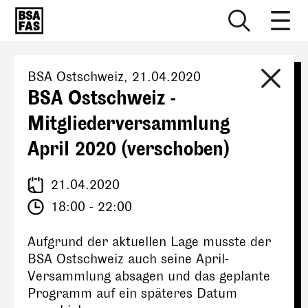
BSA Ostschweiz
,
21.04.2020
BSA Ostschweiz -
Mitgliederversammlung
April 2020 (verschoben)
21.04.2020
18:00 - 22:00
Aufgrund der aktuellen Lage musste der
BSA Ostschweiz auch seine April-
Versammlung absagen und das geplante
Programm auf ein späteres Datum