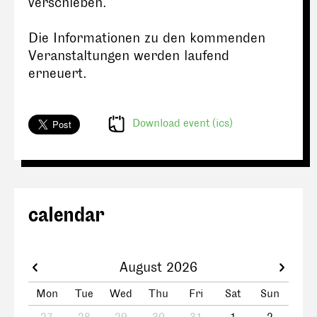
verschieben.
Die Informationen zu den kommenden
Veranstaltungen werden laufend
erneuert.
Download event (ics)
calendar
August 2026
Mon
Tue
Wed
Thu
Fri
Sat
Sun