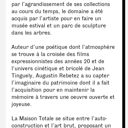
par l’agrandissement de ses collections
au cours du temps, le domaine a été
acquis par l’artiste pour en faire un
musée estival et un parc de sculpture
dans les arbres.
Auteur d’une poétique dont l’atmosphère
se trouve à la croisée des films
expressionnistes des années 20 et de
l'univers cinétique et bricolé de Jean
Tinguely, Augustin Rebetez a su capter
l’imaginaire du patrimoine dont il a fait
l’acquisition pour en maintenir la
mémoire à travers une oeuvre ouverte et
joyeuse.
La Maison Totale se situe entre l’auto-
construction et l’art brut, proposant un