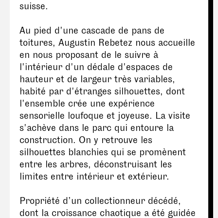
suisse.
Au pied d'une cascade de pans de
toitures, Augustin Rebetez nous accueille
en nous proposant de le suivre à
l'intérieur d'un dédale d'espaces de
hauteur et de largeur très variables,
habité par d'étranges silhouettes, dont
l'ensemble crée une expérience
sensorielle loufoque et joyeuse. La visite
s'achève dans le parc qui entoure la
construction. On y retrouve les
silhouettes blanchies qui se promènent
entre les arbres, déconstruisant les
limites entre intérieur et extérieur.
Propriété d’un collectionneur décédé,
dont la croissance chaotique a été guidée