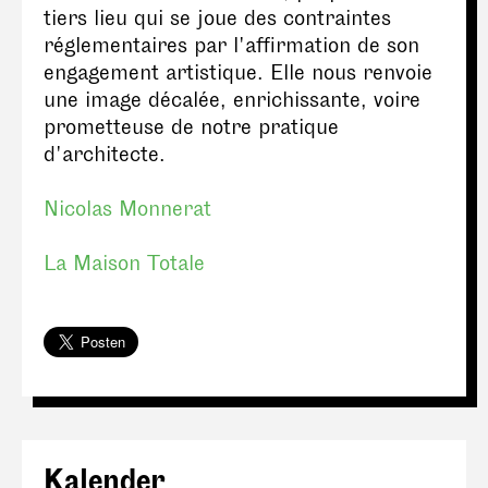
tiers lieu qui se joue des contraintes
réglementaires par l'affirmation de son
engagement artistique. Elle nous renvoie
une image décalée, enrichissante, voire
prometteuse de notre pratique
d'architecte.
Nicolas Monnerat
La Maison Totale
Kalender