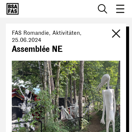
FAS Romandie
, Aktivitäten,
25.06.2024
Assemblée NE