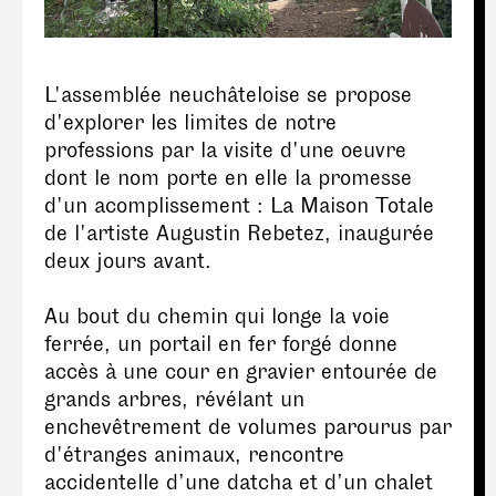
L'assemblée neuchâteloise se propose
d'explorer les limites de notre
professions par la visite d'une oeuvre
dont le nom porte en elle la promesse
d'un acomplissement : La Maison Totale
de l'artiste Augustin Rebetez, inaugurée
deux jours avant.
Au bout du chemin qui longe la voie
ferrée, un portail en fer forgé donne
accès à une cour en gravier entourée de
grands arbres, révélant un
enchevêtrement de volumes parourus par
d'étranges animaux, rencontre
accidentelle d’une datcha et d’un chalet