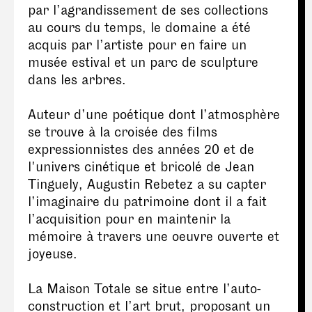
par l’agrandissement de ses collections
au cours du temps, le domaine a été
acquis par l’artiste pour en faire un
musée estival et un parc de sculpture
dans les arbres.
Auteur d’une poétique dont l’atmosphère
se trouve à la croisée des films
expressionnistes des années 20 et de
l'univers cinétique et bricolé de Jean
Tinguely, Augustin Rebetez a su capter
l’imaginaire du patrimoine dont il a fait
l’acquisition pour en maintenir la
mémoire à travers une oeuvre ouverte et
joyeuse.
La Maison Totale se situe entre l’auto-
construction et l’art brut, proposant un