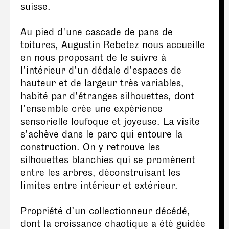
suisse.
Au pied d'une cascade de pans de
toitures, Augustin Rebetez nous accueille
en nous proposant de le suivre à
l'intérieur d'un dédale d'espaces de
hauteur et de largeur très variables,
habité par d'étranges silhouettes, dont
l'ensemble crée une expérience
sensorielle loufoque et joyeuse. La visite
s'achève dans le parc qui entoure la
construction. On y retrouve les
silhouettes blanchies qui se promènent
entre les arbres, déconstruisant les
limites entre intérieur et extérieur.
Propriété d’un collectionneur décédé,
dont la croissance chaotique a été guidée