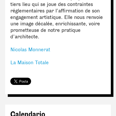
tiers lieu qui se joue des contraintes
réglementaires par l'affirmation de son
engagement artistique. Elle nous renvoie
une image décalée, enrichissante, voire
prometteuse de notre pratique
d'architecte.
Nicolas Monnerat
La Maison Totale
Calendario