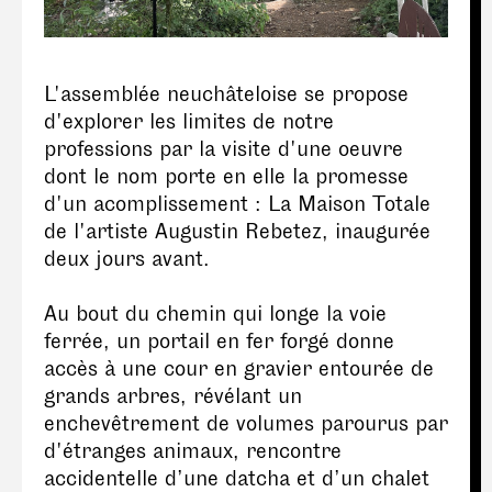
L'assemblée neuchâteloise se propose
d'explorer les limites de notre
professions par la visite d'une oeuvre
dont le nom porte en elle la promesse
d'un acomplissement : La Maison Totale
de l'artiste Augustin Rebetez, inaugurée
deux jours avant.
Au bout du chemin qui longe la voie
ferrée, un portail en fer forgé donne
accès à une cour en gravier entourée de
grands arbres, révélant un
enchevêtrement de volumes parourus par
d'étranges animaux, rencontre
accidentelle d’une datcha et d’un chalet