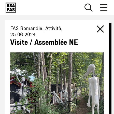
FAS Romandie
, Attività,
25.06.2024
Visite / Assemblée NE