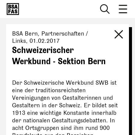
BSA Bern
, Partnerschaften /
Links,
01.02.2017
Schweizerischer
Werkbund - Sektion Bern
Der Schweizerische Werkbund SWB ist
eine der traditionsreichsten
Vereinigungen von Gestalterinnen und
Gestaltern in der Schweiz. Er bildet seit
1913 eine wichtige Konstante innerhalb
der nationalen Gestaltungsdebatten. In
acht Ortsgruppen sind ihm rund 900