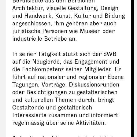
Berufsleute aus den Bereichen
Architektur, visuelle Gestaltung, Design
und Handwerk, Kunst, Kultur und Bildung
angeschlossen, ihm gehören aber auch
juristische Personen wie Museen oder
industrielle Betriebe an.
In seiner Tätigkeit stützt sich der SWB
auf die Neugierde, das Engagement und
die Fachkompetenz seiner Mitglieder. Er
führt auf nationaler und regionaler Ebene
Tagungen, Vorträge, Diskussionsrunden
oder Besichtigungen zu gestalterischen
und kulturellen Themen durch, bringt
Gestaltende und gestalterisch
Interessierte zusammen und informiert
regelmässig über seine Aktivitäten.