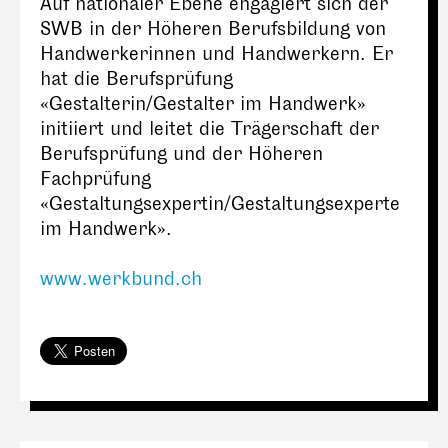
Auf nationaler Ebene engagiert sich der
SWB in der Höheren Berufsbildung von
Handwerkerinnen und Handwerkern. Er
hat die Berufsprüfung
«Gestalterin/Gestalter im Handwerk»
initiiert und leitet die Trägerschaft der
Berufsprüfung und der Höheren
Fachprüfung
«Gestaltungsexpertin/Gestaltungsexperte
im Handwerk».
www.werkbund.ch