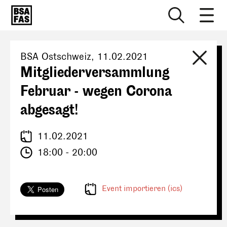
BSA Ostschweiz
,
11.02.2021
Mitgliederversammlung
Februar - wegen Corona
abgesagt!
11.02.2021
18:00 - 20:00
Event importieren (ics)