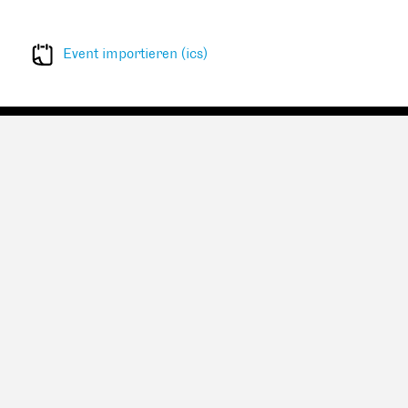
Event importieren (ics)