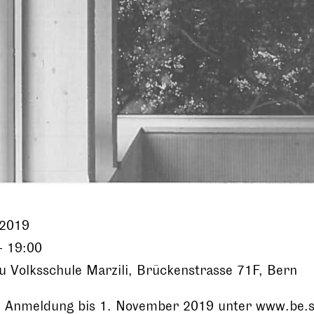
.2019
- 19:00
 Volksschule Marzili, Brückenstrasse 71F, Bern
 Anmeldung bis 1. November 2019 unter www.be.s