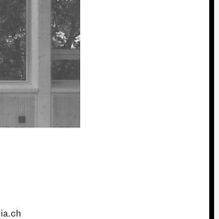
ia.ch