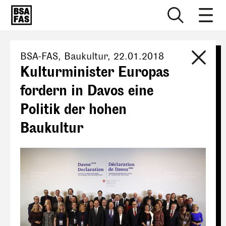
BSA-FAS
, Baukultur,
22.01.2018
Kulturminister Europas
fordern in Davos eine
Politik der hohen
Baukultur