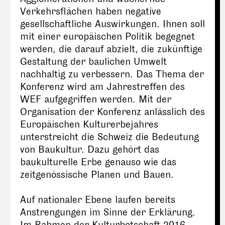
Verkehrsflächen haben negative
gesellschaftliche Auswirkungen. Ihnen soll
mit einer europäischen Politik begegnet
werden, die darauf abzielt, die zukünftige
Gestaltung der baulichen Umwelt
nachhaltig zu verbessern. Das Thema der
Konferenz wird am Jahrestreffen des
WEF aufgegriffen werden. Mit der
Organisation der Konferenz anlässlich des
Europäischen Kulturerbejahres
unterstreicht die Schweiz die Bedeutung
von Baukultur. Dazu gehört das
baukulturelle Erbe genauso wie das
zeitgenössische Planen und Bauen.
Auf nationaler Ebene laufen bereits
Anstrengungen im Sinne der Erklärung.