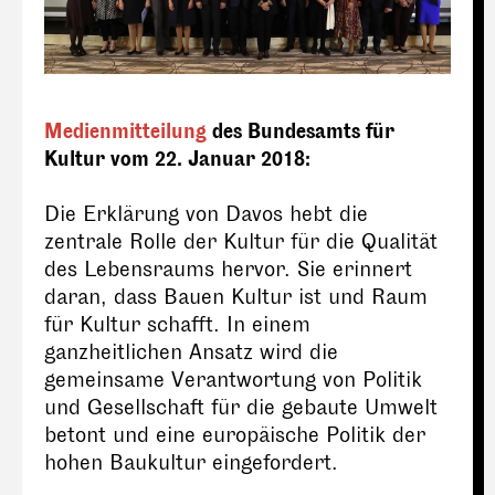
Medienmitteilung
des Bundesamts für
Kultur vom 22. Januar 2018:
Die Erklärung von Davos hebt die
zentrale Rolle der Kultur für die Qualität
des Lebensraums hervor. Sie erinnert
daran, dass Bauen Kultur ist und Raum
für Kultur schafft. In einem
ganzheitlichen Ansatz wird die
gemeinsame Verantwortung von Politik
und Gesellschaft für die gebaute Umwelt
betont und eine europäische Politik der
hohen Baukultur eingefordert.