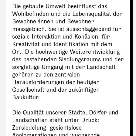
Die gebaute Umwelt beeinflusst das
Wohlbefinden und die Lebensqualität der
Bewohnerinnen und Bewohner
massgeblich. Sie ist ausschlaggebend für
soziale Interaktion und Kohäsion, für
Kreativität und Identifikation mit dem
Ort. Die hochwertige Weiterentwicklung
des bestehenden Siedlungsraums und der
sorgfältige Umgang mit der Landschaft
gehören zu den zentralen
Herausforderungen der heutigen
Gesellschaft und der zukünftigen
Baukultur.
Die Qualität unserer Städte, Dörfer und
Landschaften steht unter Druck:
Zersiedelung, gesichtslose
Agglomerationen und wuchernde