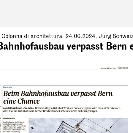
, Colonna di architettura,
24.06.2024
,
Jürg Schwei
Bahnhofausbau verpasst Bern 