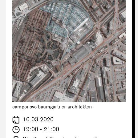
camponovo baumgartner architekten
10.03.2020
19:00 - 21:00