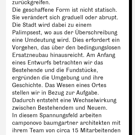
zurückgreifen.
Die geschaffene Form ist nicht statisch.
Sie verändert sich graduell oder abrupt.
Die Stadt wird dabei zu einem
Palimpsest, wo aus der Überschreibung
eine Umdeutung wird. Dies erfordert ein
Vorgehen, das über den bedingungslosen
Ersatzneubau hinausreicht. Am Anfang
eines Entwurfs betrachten wir das
Bestehende und die Fundstücke,
ergründen die Umgebung und ihre
Geschichte. Das Wesen eines Ortes
stellen wir in Bezug zur Aufgabe.
Dadurch entsteht eine Wechselwirkung
zwischen Bestehendem und Neuem.
In diesem Spannungsfeld arbeiten
camponovo baumgartner architekten mit
ihrem Team von circa 15 Mitarbeitenden