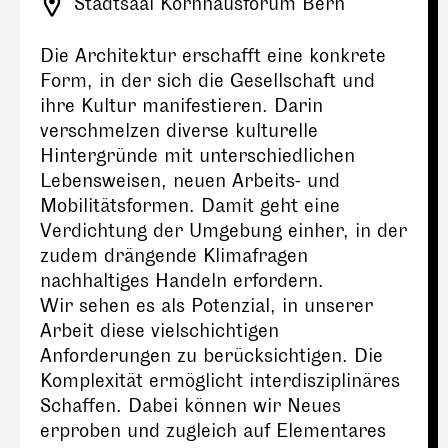
Stadtsaal Kornhausforum Bern
Die Architektur erschafft eine konkrete
Form, in der sich die Gesellschaft und
ihre Kultur manifestieren. Darin
verschmelzen diverse kulturelle
Hintergründe mit unterschiedlichen
Lebensweisen, neuen Arbeits- und
Mobilitätsformen. Damit geht eine
Verdichtung der Umgebung einher, in der
zudem drängende Klimafragen
nachhaltiges Handeln erfordern.
Wir sehen es als Potenzial, in unserer
Arbeit diese vielschichtigen
Anforderungen zu berücksichtigen. Die
Komplexität ermöglicht interdisziplinäres
Schaffen. Dabei können wir Neues
erproben und zugleich auf Elementares