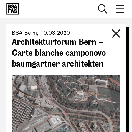
BSA Bern
,
10.03.2020
Architekturforum Bern –
Carte blanche camponovo
baumgartner architekten