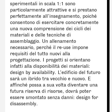
sperimentali in scala 1:1 sono
particolarmente attrattive e si prestano
perfettamente all’insegnamento, poiché
consentono di esercitare concretamente
una nuova comprensione dei cicli dei
materiali e delle tecniche di
assemblaggio. Un allenamento
necessario, perché il re-use impone
requisiti del tutto nuovi alla
progettazione. I progetti si orientano
infatti alla disponibilità dei materiali:
design by availability. L’edificio del futuro
sarà un ibrido tra vecchio e nuovo. E
affinché possa a sua volta diventare una
futura riserva di risorse, dovrà poter
essere smontato senza danni: design for
disassembly.