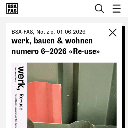
BSA-FAS
, Notizie,
01.06.2026
werk, bauen & wohnen
numero 6–2026 «Re-use»