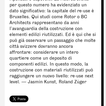
per questo numero ha evidenziato un
dato significativo: la capitale del re-use è
Bruxelles. Qui studi come Rotor o BC
Architects rappresentano da anni
l’avanguardia della costruzione con
elementi edilizi riutilizzati. Ed è qui che si
può già osservare un passaggio che molte
città svizzere dovranno ancora
affrontare: considerare un intero
quartiere come un deposito di
componenti edilizi. In questo modo, la
costruzione con materiali riutilizzati può
raggiungere un nuovo livello: re-use next
level. — Jasmin Kunst, Roland Züger