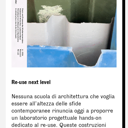
Re-use next level
Nessuna scuola di architettura che voglia
essere all’altezza delle sfide
contemporanee rinuncia oggi a proporre
un laboratorio progettuale hands-on
dedicato al re-use. Queste costruzioni