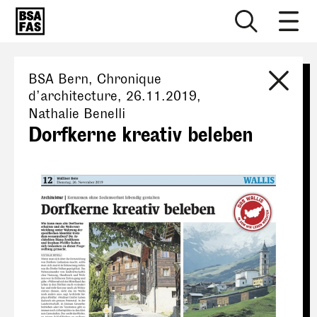
BSA Bern
, Chronique
d’architecture,
26.11.2019
,
Nathalie Benelli
Dorfkerne kreativ beleben