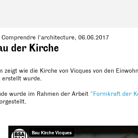
, Comprendre l'architecture,
06.06.2017
au der Kirche
m zeigt wie die Kirche von Vicques von den Einwoh
 erstellt wurde.
de wurde im Rahmen der Arbeit
"Formkraft der K
orgestellt.