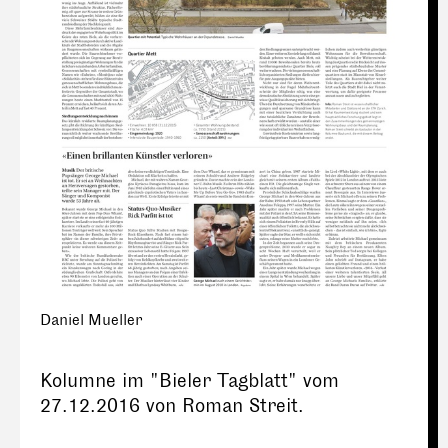
Daniel Mueller
Kolumne im "Bieler Tagblatt" vom
27.12.2016 von Roman Streit.