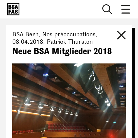
BSA Bern
, Nos préoccupations,
08.04.2018
,
Patrick Thurston
Neue BSA Mitglieder 2018