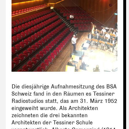
Die diesjährige Aufnahmesitzung des BSA
Schweiz fand in den Räumen es Tessiner
Radiostudios statt, das am 31. März 1952
eingeweiht wurde. Als Architekten
zeichneten die drei bekannten
Architekten der Tessiner Schule