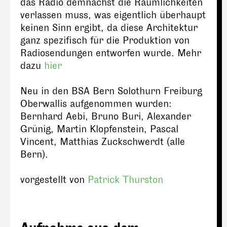
das Radio demnächst die Räumlichkeiten
verlassen muss, was eigentlich überhaupt
keinen Sinn ergibt, da diese Architektur
ganz spezifisch für die Produktion von
Radiosendungen entworfen wurde. Mehr
dazu
hier
Neu in den BSA Bern Solothurn Freiburg
Oberwallis aufgenommen wurden:
Bernhard Aebi, Bruno Buri, Alexander
Grünig, Martin Klopfenstein, Pascal
Vincent, Matthias Zuckschwerdt (alle
Bern).
vorgestellt von
Patrick Thurston