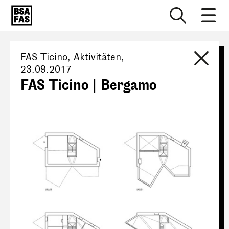
FAS Ticino
, Aktivitäten,
23.09.2017
FAS Ticino | Bergamo