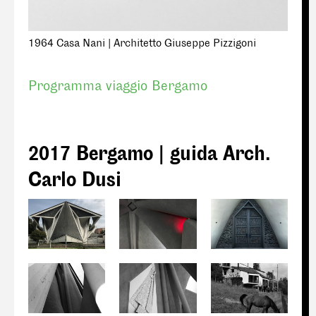
1964 Casa Nani | Architetto Giuseppe Pizzigoni
Programma viaggio Bergamo
2017 Bergamo | guida Arch.
Carlo Dusi