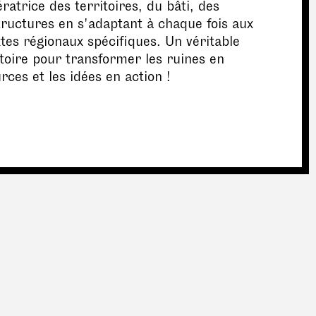
ratrice des territoires, du bâti, des
tructures en s'adaptant à chaque fois aux
tes régionaux spécifiques. Un véritable
toire pour transformer les ruines en
rces et les idées en action !