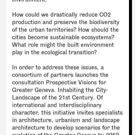
How could we drastically reduce CO2
production and preserve the biodiversity
of the urban territories? How should the
cities become sustainable ecosystems?
What role might the built environment
play in the ecological transition?
In order to address these issues, a
consortium of partners launches the
consultation Prospective Visions for
Greater Geneva. Inhabiting the City-
Landscape of the 21st Century. Of
international and interdisciplinary
character, this initiative invites specialists
in architecture, urbanism and landscape
architecture to develop scenarios for the