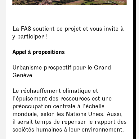
La FAS soutient ce projet et vous invite à
y participer !
Appel à propositions
Urbanisme prospectif pour le Grand
Genève
Le réchauffement climatique et
l’épuisement des ressources est une
préoccupation centrale à l’échelle
mondiale, selon les Nations Unies. Aussi,
il serait temps de repenser le rapport des
sociétés humaines à leur environnement.