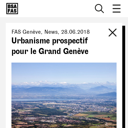
FAS Genève
, News,
28.06.2018
Urbanisme prospectif
pour le Grand Genève