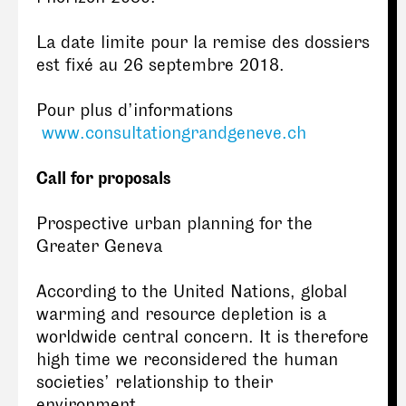
La date limite pour la remise des dossiers
est fixé au 26 septembre 2018.
Pour plus d’informations
www.consultationgrandgeneve.ch
Call for proposals
Prospective urban planning for the
Greater Geneva
According to the United Nations, global
warming and resource depletion is a
worldwide central concern. It is therefore
high time we reconsidered the human
societies’ relationship to their
environment.