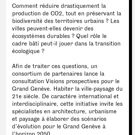
Comment réduire drastiquement la
production de CO2, tout en préservant la
biodiversité des territoires urbains ? Les
villes peuvent-elles devenir des
écosystèmes durables ? Quel rôle le
cadre bâti peut-il jouer dans la transition
écologique ?
Afin de traiter ces questions, un
consortium de partenaires lance la
consultation Visions prospectives pour le
Grand Genève. Habiter la ville-paysage du
21e siècle. De caractère international et
interdisciplinaire, cette initiative invite les
spécialistes en architecture, urbanisme
et paysage à élaborer des scénarios
d’évolution pour le Grand Genève à
l’horizon 2050.