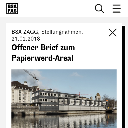
BSA ZAGG
, Stellungnahmen,
21.02.2018
Offener Brief zum
Papierwerd-Areal