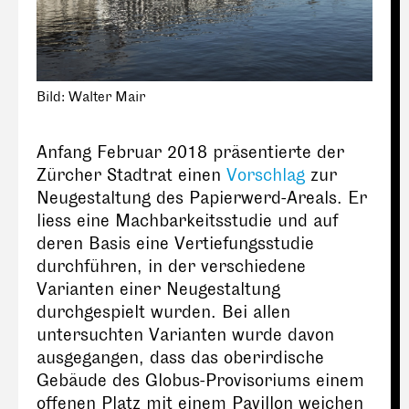
Bild: Walter Mair
Anfang Februar 2018 präsentierte der
Zürcher Stadtrat einen
Vorschlag
zur
Neugestaltung des Papierwerd-Areals. Er
liess eine Machbarkeitsstudie und auf
deren Basis eine Vertiefungsstudie
durchführen, in der verschiedene
Varianten einer Neugestaltung
durchgespielt wurden. Bei allen
untersuchten Varianten wurde davon
ausgegangen, dass das oberirdische
Gebäude des Globus-Provisoriums einem
offenen Platz mit einem Pavillon weichen