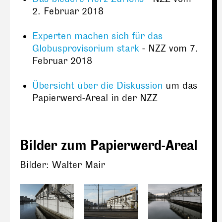
2. Februar 2018
Experten machen sich für das
Globusprovisorium stark
- NZZ vom 7.
Februar 2018
Übersicht über die Diskussion
um das
Papierwerd-Areal in der NZZ
Bilder zum Papierwerd-Areal
Bilder: Walter Mair