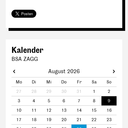
Kalender
BSA ZAGG
August 2026
Mo
Di
Mi
Do
Fr
Sa
So
27
28
29
30
31
1
2
3
4
5
6
7
8
9
10
11
12
13
14
15
16
17
18
19
20
21
22
23