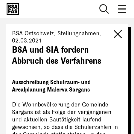
BSA Ostschweiz
, Stellungnahmen,
02.03.2021
BSA und SIA fordern
Abbruch des Verfahrens
Ausschreibung Schulraum- und
Arealplanung Malerva Sargans
Die Wohnbevölkerung der Gemeinde
Sargans ist als Folge der vergangenen
und aktuellen Bautätigkeit laufend
gewachsen, so dass die Schülerzahlen in