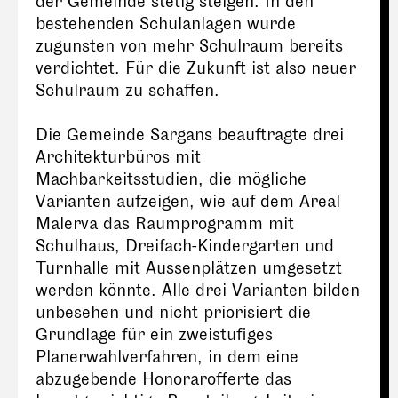
der Gemeinde stetig steigen. In den
bestehenden Schulanlagen wurde
zugunsten von mehr Schulraum bereits
verdichtet. Für die Zukunft ist also neuer
Schulraum zu schaffen.
Die Gemeinde Sargans beauftragte drei
Architekturbüros mit
Machbarkeitsstudien, die mögliche
Varianten aufzeigen, wie auf dem Areal
Malerva das Raumprogramm mit
Schulhaus, Dreifach-Kindergarten und
Turnhalle mit Aussenplätzen umgesetzt
werden könnte. Alle drei Varianten bilden
unbesehen und nicht priorisiert die
Grundlage für ein zweistufiges
Planerwahlverfahren, in dem eine
abzugebende Honorarofferte das