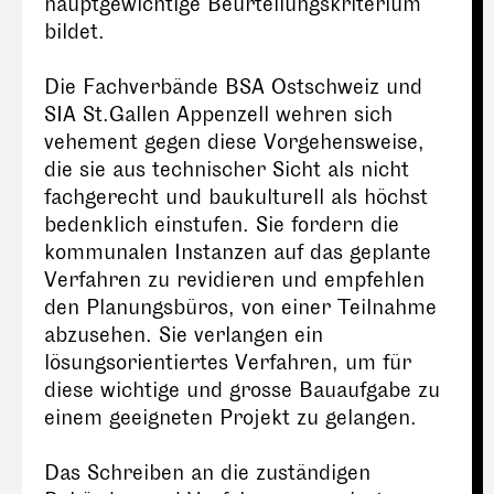
hauptgewichtige Beurteilungskriterium
bildet.
Die Fachverbände BSA Ostschweiz und
SIA St.Gallen Appenzell wehren sich
vehement gegen diese Vorgehensweise,
die sie aus technischer Sicht als nicht
fachgerecht und baukulturell als höchst
bedenklich einstufen. Sie fordern die
kommunalen Instanzen auf das geplante
Verfahren zu revidieren und empfehlen
den Planungsbüros, von einer Teilnahme
abzusehen. Sie verlangen ein
lösungsorientiertes Verfahren, um für
diese wichtige und grosse Bauaufgabe zu
einem geeigneten Projekt zu gelangen.
Das Schreiben an die zuständigen