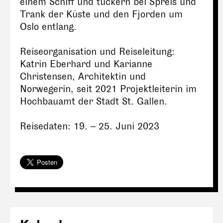
einem Schiff und tuckern bei Spreis und
Trank der Küste und den Fjorden um
Oslo entlang.
Reiseorganisation und Reiseleitung:
Katrin Eberhard und Karianne
Christensen, Architektin und
Norwegerin, seit 2021 Projektleiterin im
Hochbauamt der Stadt St. Gallen.
Reisedaten: 19. – 25. Juni 2023