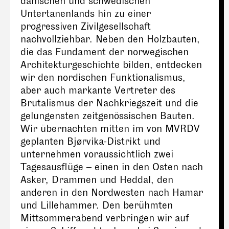
dänischen und schwedischen
Untertanenlands hin zu einer
progressiven Zivilgesellschaft
nachvollziehbar. Neben den Holzbauten,
die das Fundament der norwegischen
Architekturgeschichte bilden, entdecken
wir den nordischen Funktionalismus,
aber auch markante Vertreter des
Brutalismus der Nachkriegszeit und die
gelungensten zeitgenössischen Bauten.
Wir übernachten mitten im von MVRDV
geplanten Bjørvika-Distrikt und
unternehmen voraussichtlich zwei
Tagesausflüge – einen in den Osten nach
Asker, Drammen und Heddal, den
anderen in den Nordwesten nach Hamar
und Lillehammer. Den berühmten
Mittsommerabend verbringen wir auf