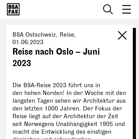
BSA Ostschweiz
, Reise,
01.06.2023
Reise nach Oslo – Juni
2023
Die BSA-Reise 2023 führt uns in
den hohen Norden! In der Woche mit den
längsten Tagen sehen wir Architektur aus
den letzten 1000 Jahren. Der Fokus der
Reise liegt auf der Architektur der Zeit
seit Norwegens Unabhängigkeit 1905 und
macht die Entwicklung des einstigen