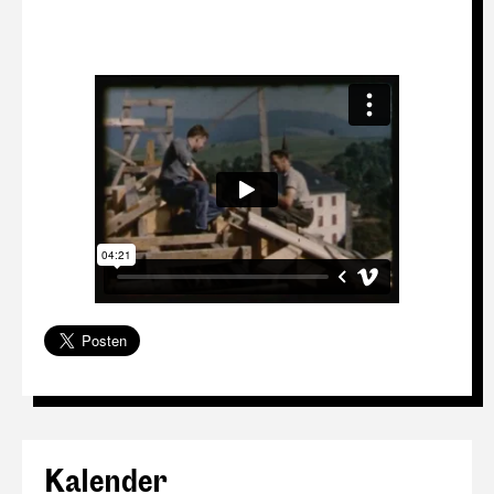
Kalender