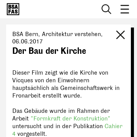
BSA Bern
, Architektur verstehen,
06.06.2017
Der Bau der Kirche
Dieser Film zeigt wie die Kirche von
Vicques von den Einwohnern
hauptsächlich als Gemeinschaftswerk in
Fronarbeit erstellt wurde.
Das Gebäude wurde im Rahmen der
Arbeit
"Formkraft der Konstruktion"
untersucht und in der Publikation
Cahier
4
vorgestellt.