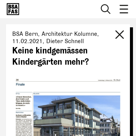
BSA Bern
, Architektur Kolumne,
11.02.2021
,
Dieter Schnell
Keine kindgemässen
Kindergärten mehr?