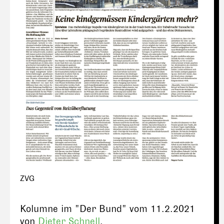
ZVG
Kolumne im "Der Bund" vom 11.2.2021
von
Dieter Schnell
.