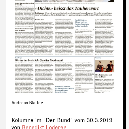
Andreas Blatter
Kolumne im "Der Bund" vom 30.3.2019
von
Benedikt Loderer
.