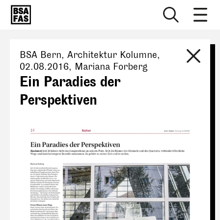
BSA Bern
, Architektur Kolumne,
02.08.2016
,
Mariana Forberg
Ein Paradies der
Perspektiven