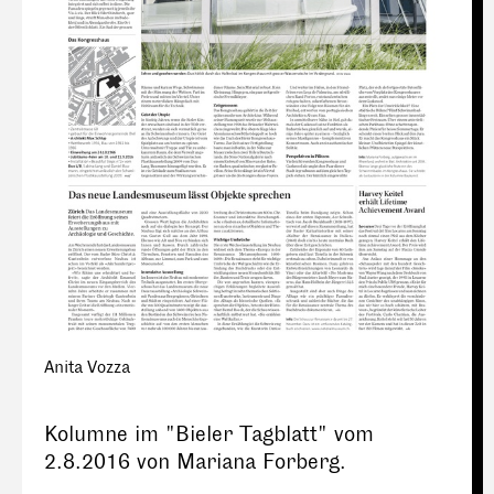
Anita Vozza
Kolumne im "Bieler Tagblatt" vom
2.8.2016 von Mariana Forberg.