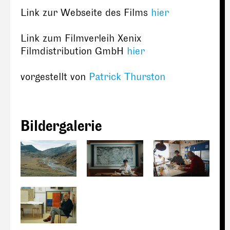
Link zur Webseite des Films
hier
Link zum Filmverleih Xenix
Filmdistribution GmbH
hier
vorgestellt von
Patrick Thurston
Bildergalerie