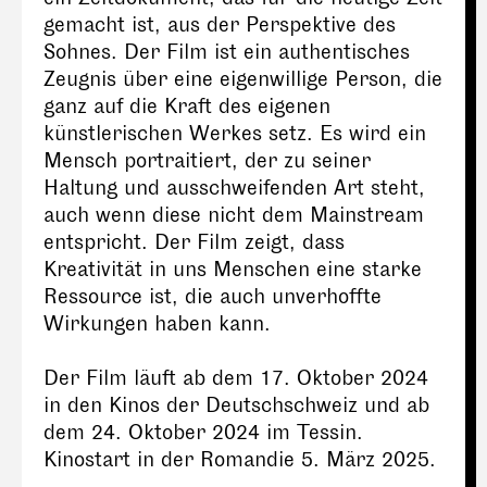
gemacht ist, aus der Perspektive des
Sohnes. Der Film ist ein authentisches
Zeugnis über eine eigenwillige Person, die
ganz auf die Kraft des eigenen
künstlerischen Werkes setz. Es wird ein
Mensch portraitiert, der zu seiner
Haltung und ausschweifenden Art steht,
auch wenn diese nicht dem Mainstream
entspricht. Der Film zeigt, dass
Kreativität in uns Menschen eine starke
Ressource ist, die auch unverhoffte
Wirkungen haben kann.
Der Film läuft ab dem 17. Oktober 2024
in den Kinos der Deutschschweiz und ab
dem 24. Oktober 2024 im Tessin.
Kinostart in der Romandie 5. März 2025.