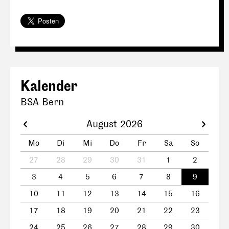
Kalender
BSA Bern
August 2026
Mo
Di
Mi
Do
Fr
Sa
So
27
28
29
30
31
1
2
3
4
5
6
7
8
9
10
11
12
13
14
15
16
17
18
19
20
21
22
23
24
25
26
27
28
29
30