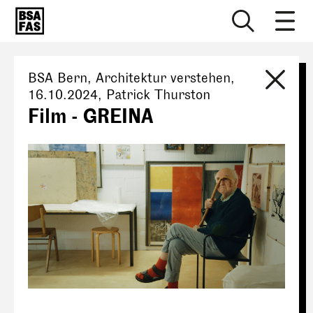
BSA Bern
, Architektur verstehen,
16.10.2024
,
Patrick Thurston
Film - GREINA