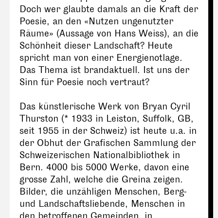
Doch wer glaubte damals an die Kraft der
Poesie, an den «Nutzen ungenutzter
Räume» (Aussage von Hans Weiss), an die
Schönheit dieser Landschaft? Heute
spricht man von einer Energienotlage.
Das Thema ist brandaktuell. Ist uns der
Sinn für Poesie noch vertraut?
Das künstlerische Werk von Bryan Cyril
Thurston (* 1933 in Leiston, Suffolk, GB,
seit 1955 in der Schweiz) ist heute u.a. in
der Obhut der Grafischen Sammlung der
Schweizerischen Nationalbibliothek in
Bern. 4000 bis 5000 Werke, davon eine
grosse Zahl, welche die Greina zeigen.
Bilder, die unzähligen Menschen, Berg-
und Landschaftsliebende, Menschen in
den betroffenen Gemeinden, in