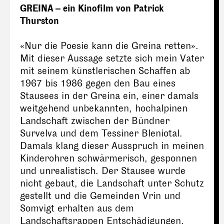
GREINA – ein Kinofilm von Patrick
Thurston
«Nur die Poesie kann die Greina retten».
Mit dieser Aussage setzte sich mein Vater
mit seinem künstlerischen Schaffen ab
1967 bis 1986 gegen den Bau eines
Stausees in der Greina ein, einer damals
weitgehend unbekannten, hochalpinen
Landschaft zwischen der Bündner
Survelva und dem Tessiner Bleniotal.
Damals klang dieser Ausspruch in meinen
Kinderohren schwärmerisch, gesponnen
und unrealistisch. Der Stausee wurde
nicht gebaut, die Landschaft unter Schutz
gestellt und die Gemeinden Vrin und
Somvigt erhalten aus dem
Landschaftsrappen Entschädigungen.