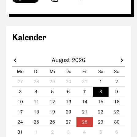
Kalender
August 2026
Mo
Di
Mi
Do
Fr
Sa
So
27
28
29
30
31
1
2
3
4
5
6
7
8
9
10
11
12
13
14
15
16
17
18
19
20
21
22
23
24
25
26
27
28
29
30
31
1
2
3
4
5
6