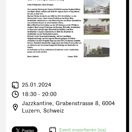
25.01.2024
18:30 - 20:00
Jazzkantine, Grabenstrasse 8, 6004
Luzern, Schweiz
Event importieren (ics)