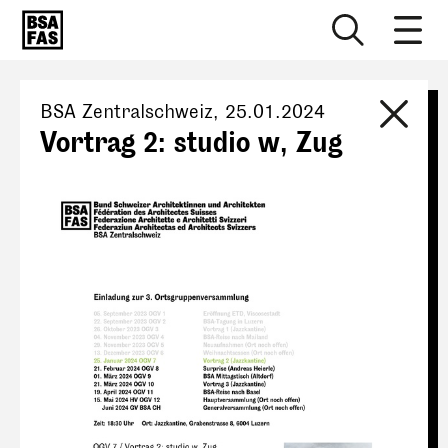
BSA Zentralschweiz
,
25.01.2024
Vortrag 2: studio w, Zug