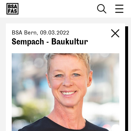
BSA Bern
,
09.03.2022
Sempach - Baukultur