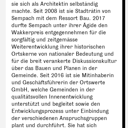
sie sich als Architektin selbständig
machte. Seit 2008 ist sie Stadträtin von
Sempach mit dem Ressort Bau. 2017
durfte Sempach unter ihrer Ägide den
Wakkerpreis entgegennehmen für die
sorgfältig und zeitgemässe
Weiterentwicklung ihrer historischen
Ortskerne von nationaler Bedeutung und
für die breit verankerte Diskussionskultur
über das Bauen und Planen in der
Gemeinde. Seit 2016 ist sie Mitinhaberin
und Geschäftsführerin der Ortswerte
GmbH, welche Gemeinden in der
qualitätsvollen Innenentwicklung
unterstützt und begleitet sowie den
Entwicklungsprozess unter Einbindung
der verschiedenen Anspruchsgruppen
plant und durchführt. Sie hat sich