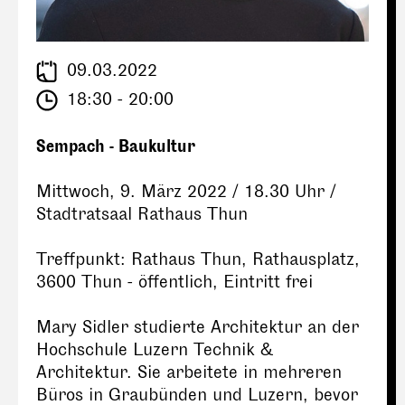
09.03.2022
18:30 - 20:00
Sempach - Baukultur
Mittwoch, 9. März 2022 / 18.30 Uhr /
Stadtratsaal Rathaus Thun
Treffpunkt: Rathaus Thun, Rathausplatz,
3600 Thun - öffentlich, Eintritt frei
Mary Sidler studierte Architektur an der
Hochschule Luzern Technik &
Architektur. Sie arbeitete in mehreren
Büros in Graubünden und Luzern, bevor