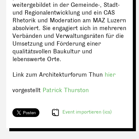
weitergebildet in der Gemeinde-, Stadt-
und Regionalentwicklung und ein CAS
Rhetorik und Moderation am MAZ Luzern
absolviert. Sie engagiert sich in mehreren
Verbänden und Verwaltungsräten für die
Umsetzung und Förderung einer
qualitätsvollen Baukultur und
lebenswerte Orte.
Link zum Architekturforum Thun
hier
vorgestellt
Patrick Thurston
Event importieren (ics)